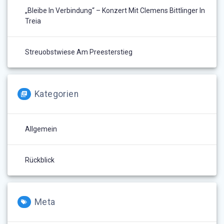
„Bleibe In Verbindung“ – Konzert Mit Clemens Bittlinger In
Treia
Streuobstwiese Am Preesterstieg
Kategorien
Allgemein
Rückblick
Meta