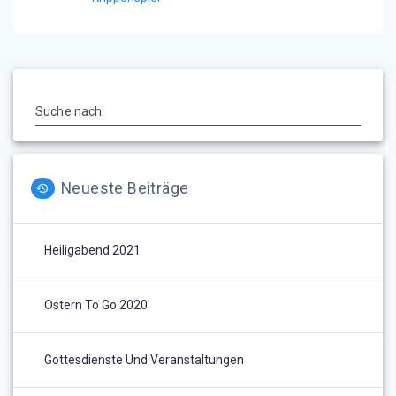
Suche nach:
Neueste Beiträge
Heiligabend 2021
Ostern To Go 2020
Gottesdienste Und Veranstaltungen