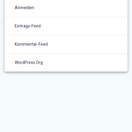
Anmelden
Eintrags-Feed
Kommentar-Feed
WordPress.org