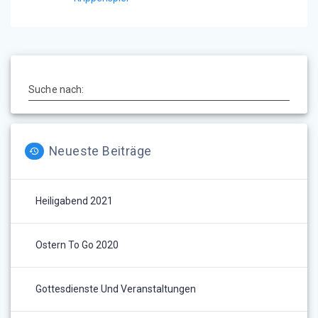
Suche nach:
Neueste Beiträge
Heiligabend 2021
Ostern To Go 2020
Gottesdienste Und Veranstaltungen