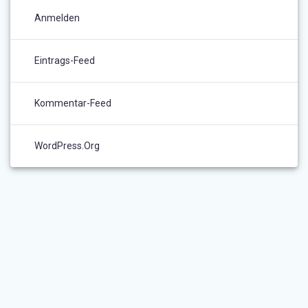
Anmelden
Eintrags-Feed
Kommentar-Feed
WordPress.org