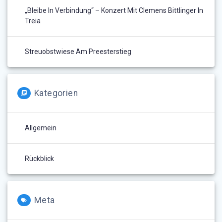
„Bleibe In Verbindung“ – Konzert Mit Clemens Bittlinger In
Treia
Streuobstwiese Am Preesterstieg
Kategorien
Allgemein
Rückblick
Meta