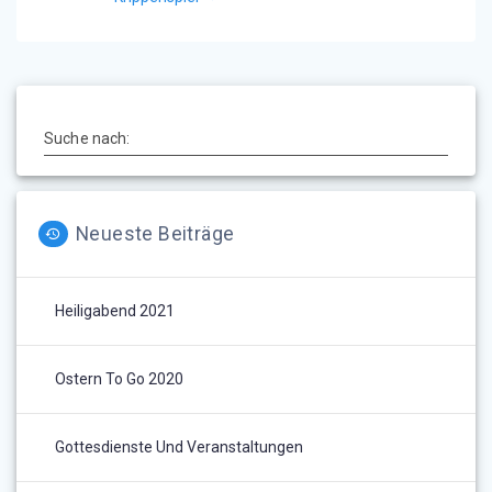
Suche nach:
Neueste Beiträge
Heiligabend 2021
Ostern To Go 2020
Gottesdienste Und Veranstaltungen