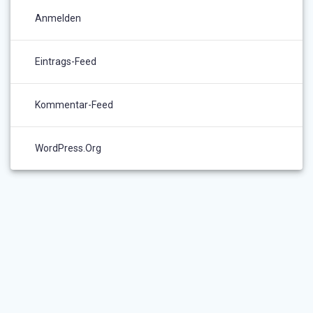
Anmelden
Eintrags-Feed
Kommentar-Feed
WordPress.org