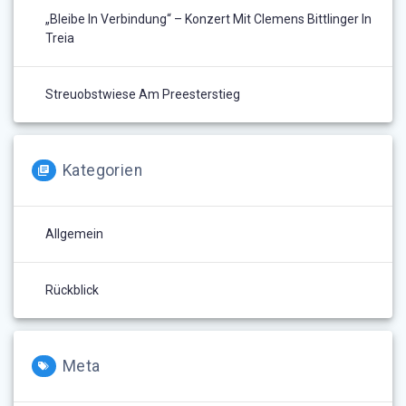
„Bleibe In Verbindung“ – Konzert Mit Clemens Bittlinger In
Treia
Streuobstwiese Am Preesterstieg
Kategorien
Allgemein
Rückblick
Meta