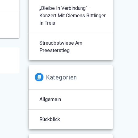
„Bleibe In Verbindung“ –
Konzert Mit Clemens Bittlinger
In Treia
Streuobstwiese Am
Preesterstieg
Kategorien
Allgemein
Rückblick