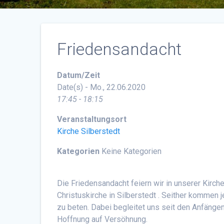
Friedensandacht
Datum/Zeit
Date(s) - Mo., 22.06.2020
17:45 - 18:15
Veranstaltungsort
Kirche Silberstedt
Kategorien
Keine Kategorien
Die Friedensandacht feiern wir in unserer Kirc
Christuskirche in Silberstedt . Seither komme
zu beten. Dabei begleitet uns seit den Anfänge
Hoffnung auf Versöhnung.