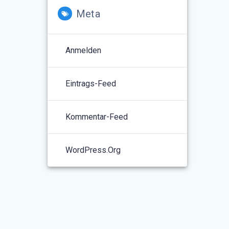
Meta
Anmelden
Eintrags-Feed
Kommentar-Feed
WordPress.org