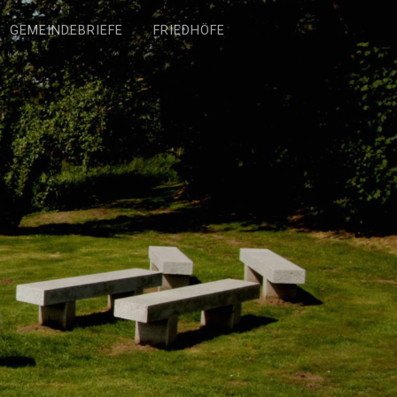
GEMEINDEBRIEFE
FRIEDHÖFE