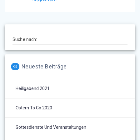
Suche nach:
Neueste Beiträge
Heiligabend 2021
Ostern To Go 2020
Gottesdienste Und Veranstaltungen