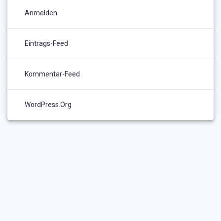
Anmelden
Eintrags-Feed
Kommentar-Feed
WordPress.org