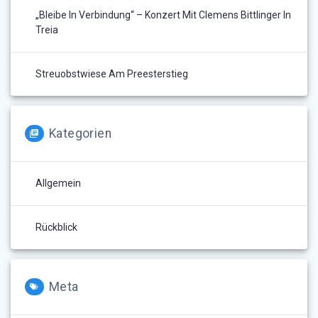
„Bleibe In Verbindung“ – Konzert Mit Clemens Bittlinger In
Treia
Streuobstwiese Am Preesterstieg
Kategorien
Allgemein
Rückblick
Meta