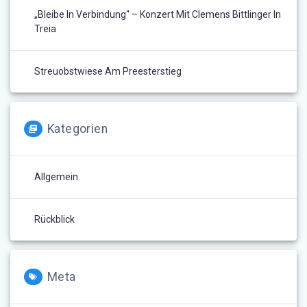
„Bleibe In Verbindung“ – Konzert Mit Clemens Bittlinger In
Treia
Streuobstwiese Am Preesterstieg
Kategorien
Allgemein
Rückblick
Meta