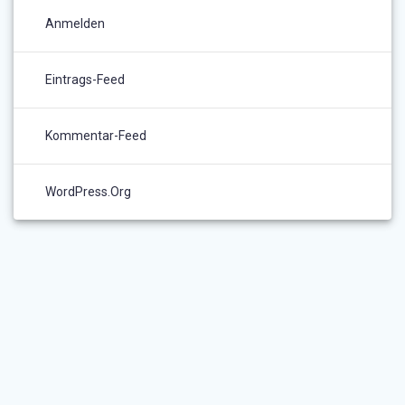
Anmelden
Eintrags-Feed
Kommentar-Feed
WordPress.org