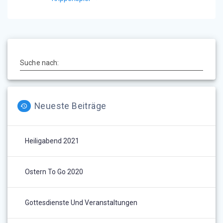
Suche nach:
Neueste Beiträge
Heiligabend 2021
Ostern To Go 2020
Gottesdienste Und Veranstaltungen