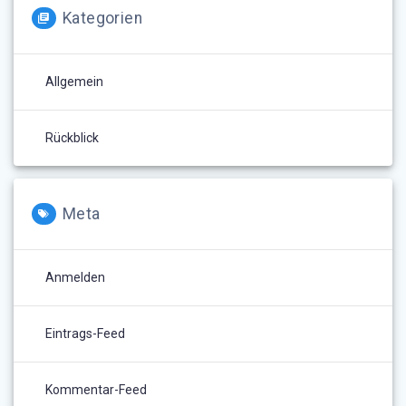
Kategorien
Allgemein
Rückblick
Meta
Anmelden
Eintrags-Feed
Kommentar-Feed