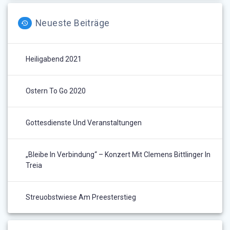
Neueste Beiträge
Heiligabend 2021
Ostern To Go 2020
Gottesdienste Und Veranstaltungen
„Bleibe In Verbindung“ – Konzert Mit Clemens Bittlinger In
Treia
Streuobstwiese Am Preesterstieg