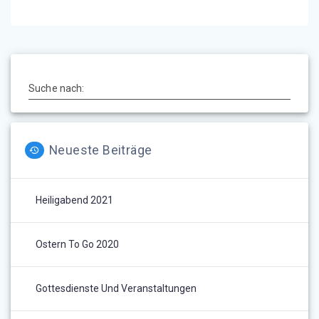
Suche nach:
Neueste Beiträge
Heiligabend 2021
Ostern To Go 2020
Gottesdienste Und Veranstaltungen