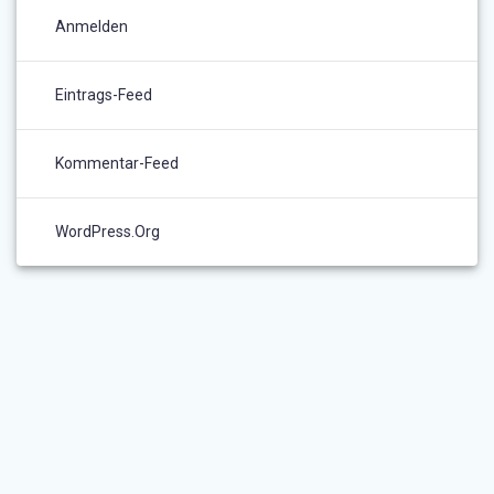
Anmelden
Eintrags-Feed
Kommentar-Feed
WordPress.org