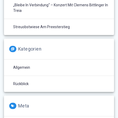
„Bleibe In Verbindung“ – Konzert Mit Clemens Bittlinger In
Treia
Streuobstwiese Am Preesterstieg
Kategorien
Allgemein
Rückblick
Meta